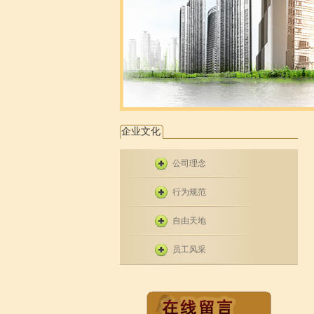
企业文化
公司理念
行为规范
自由天地
员工风采