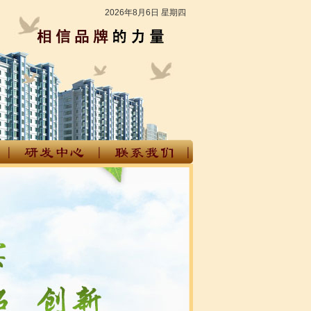
2026年8月6日 星期四