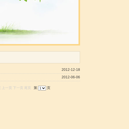
2012-12-18
2012-06-06
页
上一页
下一页
尾页
第
页